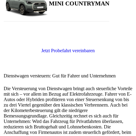
Die Versteuerung von Dienstwagen bringt auch steuerliche Vorteile
mit sich – vor allem im Bezug auf Elektrofahrzeuge. Fahrer von E-
Autos oder Hybriden profitieren von einer Steuersenkung von bis
zu drei Viertel gegenüber den klassischen Verbrennern. Auch bei
der Kilometerbesteuerung gilt die niedrigere
Bemessungsgrundlage. Gleichzeitig rechnet es sich auch für
Unternehmen: Wird das Fahrzeug für Privatfahrten überlassen,
reduzieren sich Bruttogehalt und Lohnnebenkosten. Die
Anschaffung von Firmenautos ist zudem steuerlich gefördert, beim