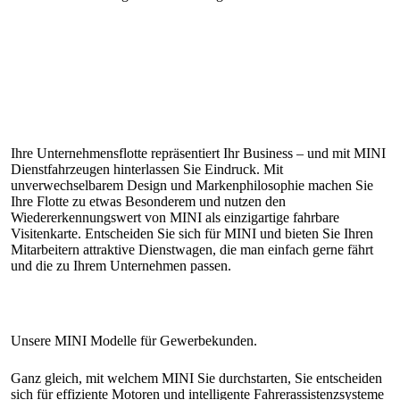
Ihre Unternehmensflotte repräsentiert Ihr Business – und mit MINI
Dienstfahrzeugen hinterlassen Sie Eindruck. Mit
unverwechselbarem Design und Markenphilosophie machen Sie
Ihre Flotte zu etwas Besonderem und nutzen den
Wiedererkennungswert von MINI als einzigartige fahrbare
Visitenkarte. Entscheiden Sie sich für MINI und bieten Sie Ihren
Mitarbeitern attraktive Dienstwagen, die man einfach gerne fährt
und die zu Ihrem Unternehmen passen.
Ganz gleich, mit welchem MINI Sie durchstarten, Sie entscheiden
sich für effiziente Motoren und intelligente Fahrerassistenzsysteme