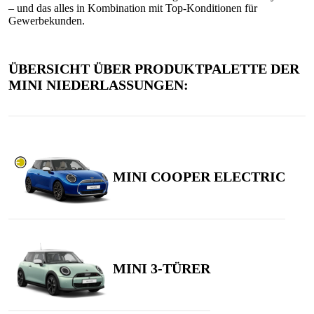
– und das alles in Kombination mit Top-Konditionen für
Gewerbekunden.